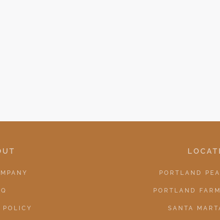
OUT
LOCAT
OMPANY
PORTLAND PEA
AQ
PORTLAND FAR
 POLICY
SANTA MART