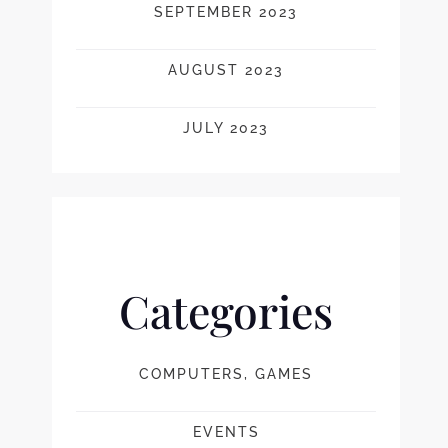
SEPTEMBER 2023
AUGUST 2023
JULY 2023
Categories
COMPUTERS, GAMES
EVENTS