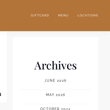
GIFTCARD
MENU
LOCATIONS
Archives
JUNE 2026
2026 ROKU
MAY 2026
OCTOBER 2024