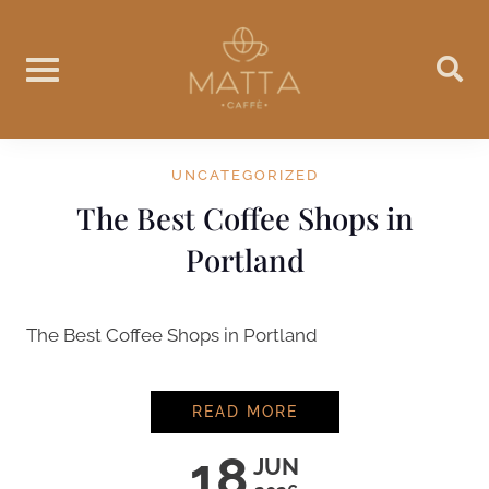
Skip
to
content
UNCATEGORIZED
The Best Coffee Shops in
Portland
The Best Coffee Shops in Portland
THE BEST COFFEE S
READ MORE
18
JUN