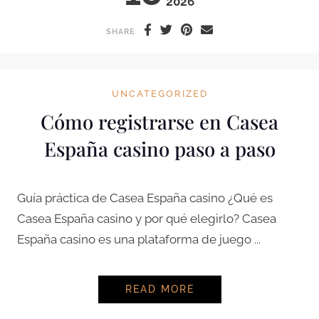
2026
SHARE
UNCATEGORIZED
Cómo registrarse en Casea
España casino paso a paso
Guía práctica de Casea España casino ¿Qué es
Casea España casino y por qué elegirlo? Casea
España casino es una plataforma de juego ...
CÓMO REGISTRARSE 
READ MORE