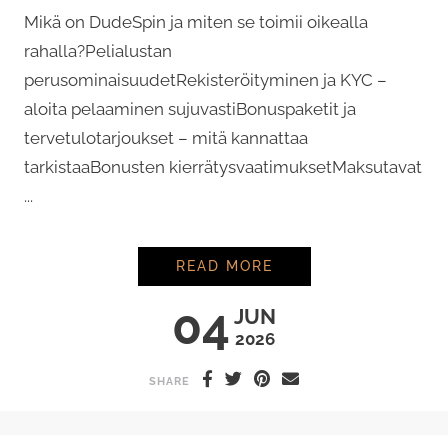
Mikä on DudeSpin ja miten se toimii oikealla
rahalla?Pelialustan
perusominaisuudetRekisteröityminen ja KYC –
aloita pelaaminen sujuvastiBonuspaketit ja
tervetulotarjoukset – mitä kannattaa
tarkistaaBonusten kierrätysvaatimuksetMaksutavat
...
DUDESPIN OIKEA RA
READ MORE
04
JUN
2026
SHARE