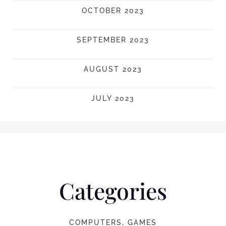
OCTOBER 2023
SEPTEMBER 2023
AUGUST 2023
JULY 2023
Categories
COMPUTERS, GAMES