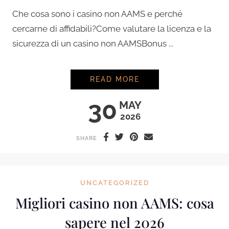
Che cosa sono i casino non AAMS e perché
cercarne di affidabili?Come valutare la licenza e la
sicurezza di un casino non AAMSBonus ...
CASINO NON AAMS A
READ MORE
30
MAY
2026
SHARE
UNCATEGORIZED
Migliori casino non AAMS: cosa
sapere nel 2026