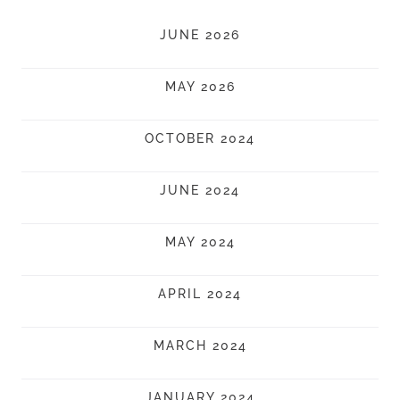
JUNE 2026
MAY 2026
OCTOBER 2024
JUNE 2024
MAY 2024
APRIL 2024
MARCH 2024
JANUARY 2024