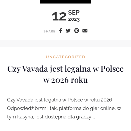
12
SEP
2023
SHARE
UNCATEGORIZED
Czy Vavada jest legalna w Polsce
w 2026 roku
Czy Vavada jest legalna w Polsce w roku 2026
Odpowiedź brzmi: tak, platforma do gier online, w
tym kasyna, jest dostępna dla graczy ...