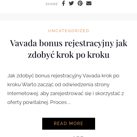
SHARE
UNCATEGORIZED
Vavada bonus rejestracyjny jak
zdobyć krok po kroku
Jak zdobyć bonus rejestracyjny Vavada krok po
kroku Warto zacząć od odwiedzenia strony
internetowej, aby zarejestrować się i skorzystać z
oferty powitalnej. Proces ...
VAVADA BONUS REJ
READ MORE