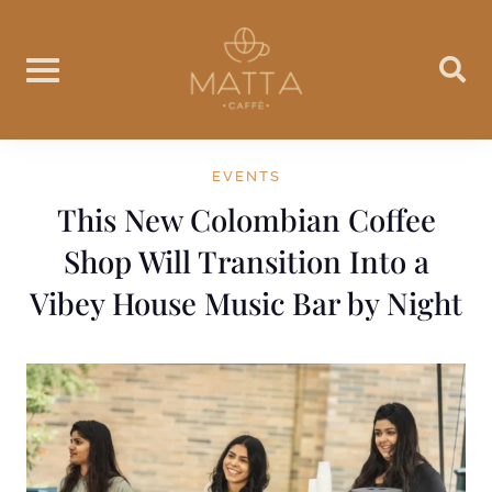
Skip
to
content
EVENTS
This New Colombian Coffee
Shop Will Transition Into a
Vibey House Music Bar by Night